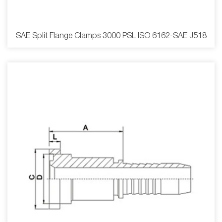
SAE Split Flange Clamps 3000 PSL ISO 6162-SAE J518