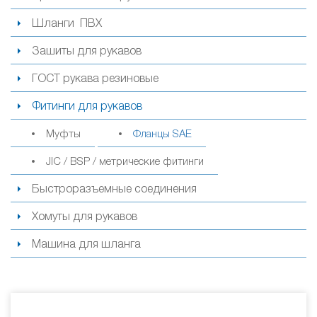
Шланги ПВХ
Зашиты для рукавов
ГОСТ рукава резиновые
Фитинги для рукавов
Муфты
Фланцы SAE
JIC / BSP / метрические фитинги
Быстроразъемные соединения
Хомуты для рукавов
Машина для шланга