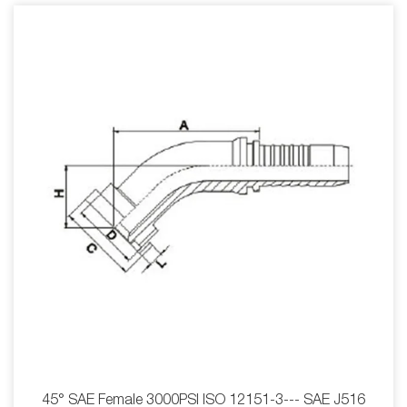
45° SAE Female 3000PSI ISO 12151-3--- SAE J516