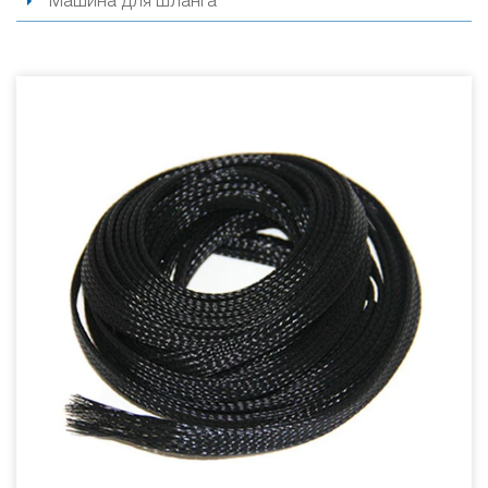
Машина для шланга