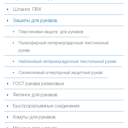
Шланги ПВХ
Зашиты для рукавов
Пластиковая защита для рукавов
Полиэфирный нетермоусадочный текстильный
рукав
Нейлоновый нетермоусадочный текстильный рукав
Силиконовый огнеупорный защитный рукав
ГОСТ рукава резиновые
Фитинги для рукавов
Быстроразъемные соединения
Хомуты для рукавов