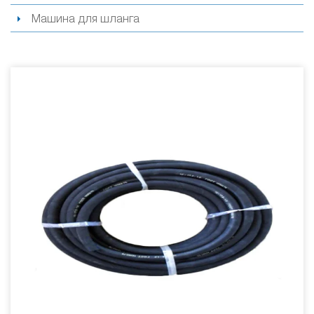
Машина для шланга