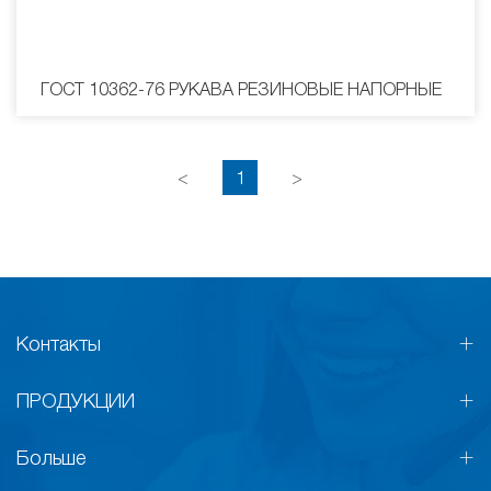
ГОСТ 10362-76 РУКАВА РЕЗИНОВЫЕ НАПОРНЫЕ
<
1
>
Контакты
ПРОДУКЦИИ
Больше