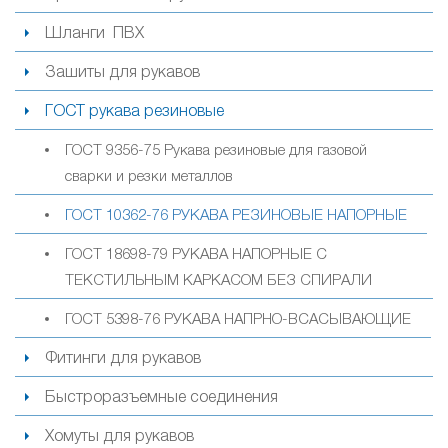
Шланги ПВХ
Зашиты для рукавов
ГОСТ рукава резиновые
ГОСТ 9356-75 Рукава резиновые для газовой
сварки и резки металлов
ГОСТ 10362-76 РУКАВА РЕЗИНОВЫЕ НАПОРНЫЕ
ГОСТ 18698-79 РУКАВА НАПОРНЫЕ С
ТЕКСТИЛЬНЫМ КАРКАСОМ БЕЗ СПИРАЛИ
ГОСТ 5398-76 РУКАВА НАПРНО-ВСАСЫВАЮЩИЕ
Фитинги для рукавов
Быстроразъемные соединения
Хомуты для рукавов