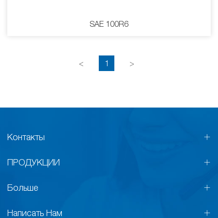
SAE 100R6
<
1
>
Контакты
ПРОДУКЦИИ
Больше
Написать Нам