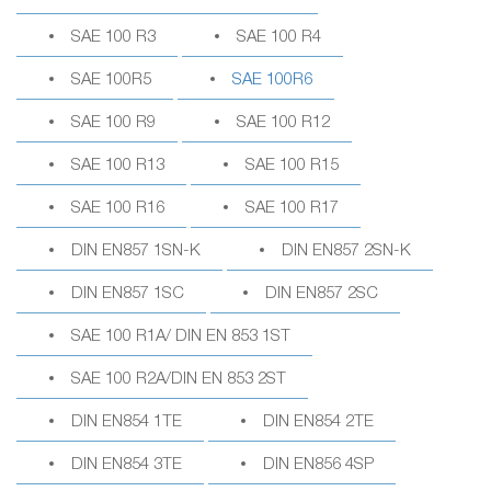
SAE 100 R3
SAE 100 R4
SAE 100R5
SAE 100R6
SAE 100 R9
SAE 100 R12
SAE 100 R13
SAE 100 R15
SAE 100 R16
SAE 100 R17
DIN EN857 1SN-K
DIN EN857 2SN-K
DIN EN857 1SC
DIN EN857 2SC
SAE 100 R1A/ DIN EN 853 1ST
SAE 100 R2A/DIN EN 853 2ST
DIN EN854 1TE
DIN EN854 2TE
DIN EN854 3TE
DIN EN856 4SP