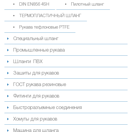
DIN EN856 4SH
Пилотный шланг
ТЕРМОПЛАСТИЧНЫЙ ШЛАНГ
Рукава тефлоновые PTFE
Специальный шланг
Промышленные рукава
Шланги ПВХ
Зашиты для рукавов
ГОСТ рукава резиновые
Фитинги для рукавов
Быстроразъемные соединения
Хомуты для рукавов
Машина для шланга