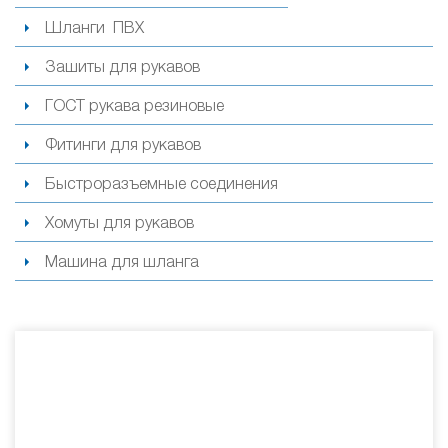
Шланги ПВХ
Зашиты для рукавов
ГОСТ рукава резиновые
Фитинги для рукавов
Быстроразъемные соединения
Хомуты для рукавов
Машина для шланга