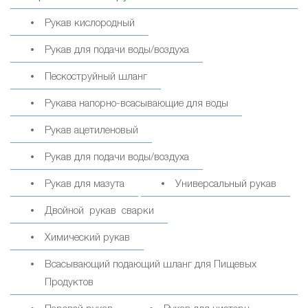
Рукав кислородный
Рукав для подачи воды/воздуха
Пескоструйный шланг
Рукава напорно-всасывающие для воды
Рукав ацетиленовый
Рукав для подачи воды/воздуха
Рукав для мазута
Универсальный рукав
Двойной рукав сварки
Химический рукав
Всасывающий подающий шланг для Пищевых
Продуктов