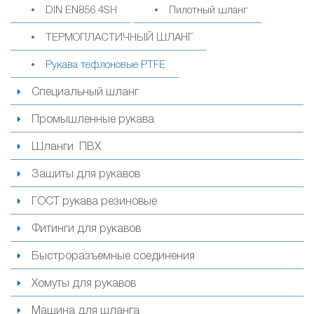
DIN EN856 4SH
Пилотный шланг
ТЕРМОПЛАСТИЧНЫЙ ШЛАНГ
Рукава тефлоновые PTFE
Специальный шланг
Промышленные рукава
Шланги ПВХ
Зашиты для рукавов
ГОСТ рукава резиновые
Фитинги для рукавов
Быстроразъемные соединения
Хомуты для рукавов
Машина для шланга