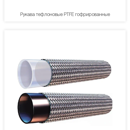
Рукава тефлоновые PTFE гофрированные