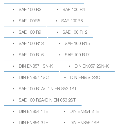
SAE 100 R3
SAE 100 R4
SAE 100R5
SAE 100R6
SAE 100 R9
SAE 100 R12
SAE 100 R13
SAE 100 R15
SAE 100 R16
SAE 100 R17
DIN EN857 1SN-K
DIN EN857 2SN-K
DIN EN857 1SC
DIN EN857 2SC
SAE 100 R1A/ DIN EN 853 1ST
SAE 100 R2A/DIN EN 853 2ST
DIN EN854 1TE
DIN EN854 2TE
DIN EN854 3TE
DIN EN856 4SP