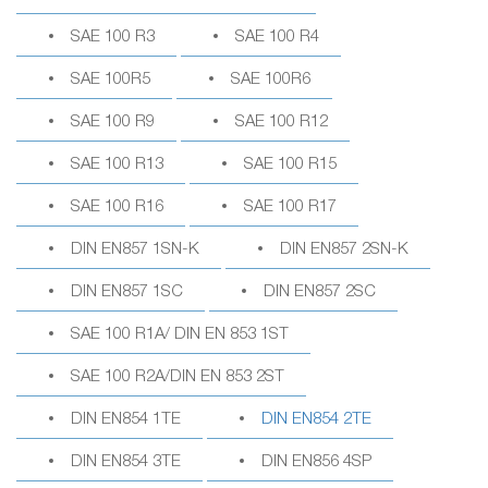
SAE 100 R3
SAE 100 R4
SAE 100R5
SAE 100R6
SAE 100 R9
SAE 100 R12
SAE 100 R13
SAE 100 R15
SAE 100 R16
SAE 100 R17
DIN EN857 1SN-K
DIN EN857 2SN-K
DIN EN857 1SC
DIN EN857 2SC
SAE 100 R1A/ DIN EN 853 1ST
SAE 100 R2A/DIN EN 853 2ST
DIN EN854 1TE
DIN EN854 2TE
DIN EN854 3TE
DIN EN856 4SP