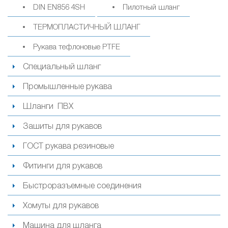
DIN EN856 4SH
Пилотный шланг
ТЕРМОПЛАСТИЧНЫЙ ШЛАНГ
Рукава тефлоновые PTFE
Специальный шланг
Промышленные рукава
Шланги ПВХ
Зашиты для рукавов
ГОСТ рукава резиновые
Фитинги для рукавов
Быстроразъемные соединения
Хомуты для рукавов
Машина для шланга