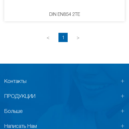
DIN EN854 2TE
<
1
>
Контакты
ПРОДУКЦИИ
Больше
Написать Нам